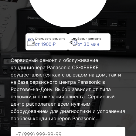
Стоимость ремонта
Время ремонта
от 1900 ₽
от 30 мин
Сервисный ремонт и обслуживание
кондиционера Panasonic CS-XE9EKE
осуществляется как с выездом на дом, так и
на базе сервисного центра Panasonic в
Ростове-на-Дону. Выбор зависит от типа
поломки и пожелания клиента. Сервисный
центр располагает всем нужным
оборудованием для диагностики и устранения
проблем кондиционеров Panasonic.