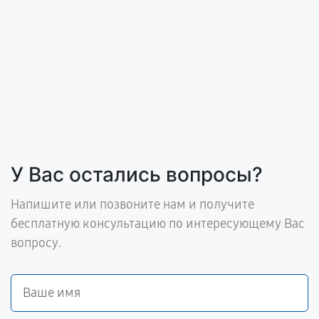
У Вас остались вопросы?
Напишите или позвоните нам и получите
бесплатную консультацию по интересующему Вас
вопросу.