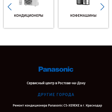
КОНДИЦИОНЕРЫ
КОФЕМАШИНЫ
Сервисный центр в Ростове-на-Дону
ДРУГИЕ ГОРОДА
Ремонт кондиционера Panasonic CS-XE9EKE в г. Краснодар