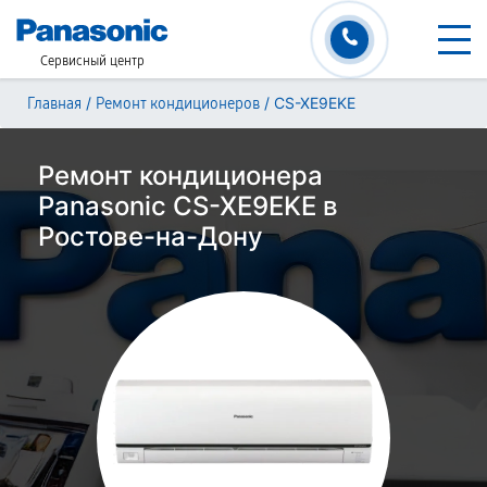
Сервисный центр
/
/
CS-XE9EKE
Главная
Ремонт кондиционеров
Ремонт кондиционера
Panasonic CS-XE9EKE в
Ростове-на-Дону