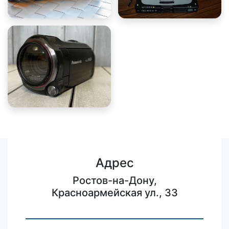
Адрес
Ростов-на-Дону,
Красноармейская ул., 33