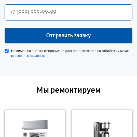
Отправить заявку
Нажимая на кнопку отправить я даю свое согласие на обработку моих
.
персональных данных
Мы ремонтируем