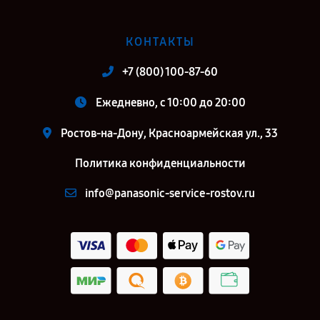
КОНТАКТЫ
+7 (800) 100-87-60
Ежедневно, с 10:00 до 20:00
Ростов-на-Дону, Красноармейская ул., 33
Политика конфиденциальности
info@panasonic-service-rostov.ru