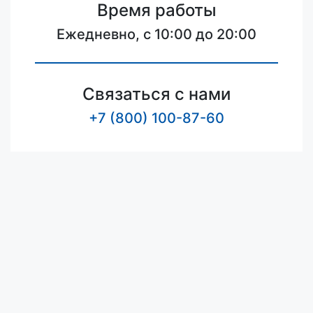
Время работы
Ежедневно, с 10:00 до 20:00
Связаться с нами
+7 (800) 100-87-60