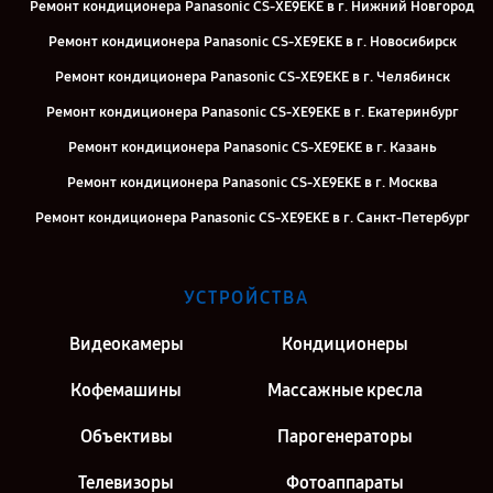
Ремонт кондиционера Panasonic CS-XE9EKE в г. Нижний Новгород
Ремонт кондиционера Panasonic CS-XE9EKE в г. Новосибирск
Ремонт кондиционера Panasonic CS-XE9EKE в г. Челябинск
Ремонт кондиционера Panasonic CS-XE9EKE в г. Екатеринбург
Ремонт кондиционера Panasonic CS-XE9EKE в г. Казань
Ремонт кондиционера Panasonic CS-XE9EKE в г. Москва
Ремонт кондиционера Panasonic CS-XE9EKE в г. Санкт-Петербург
УСТРОЙСТВА
Видеокамеры
Кондиционеры
Кофемашины
Массажные кресла
Объективы
Парогенераторы
Телевизоры
Фотоаппараты