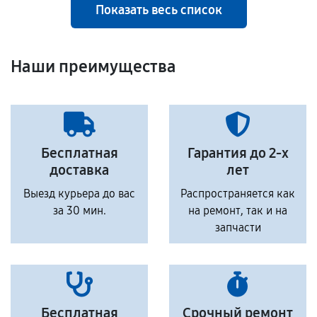
Показать весь список
Наши преимущества
Бесплатная
Гарантия до 2-х
доставка
лет
Выезд курьера до вас
Распространяется как
за 30 мин.
на ремонт, так и на
запчасти
Бесплатная
Срочный ремонт