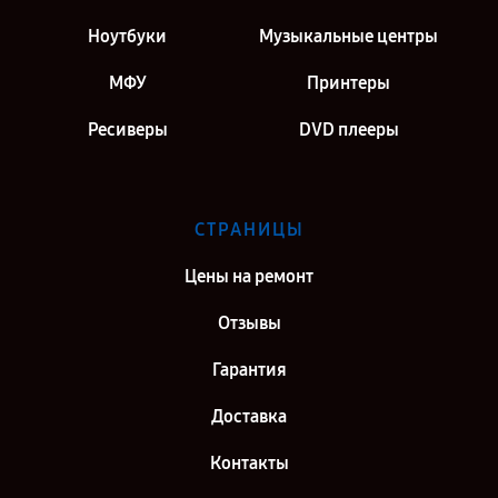
Ноутбуки
Музыкальные центры
МФУ
Принтеры
Ресиверы
DVD плееры
СТРАНИЦЫ
Цены на ремонт
Отзывы
Гарантия
Доставка
Контакты