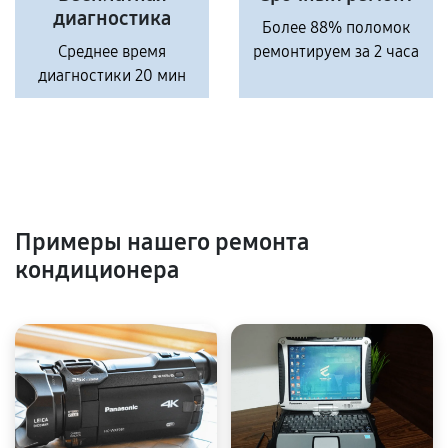
диагностика
Более 88% поломок
Среднее время
ремонтируем за 2 часа
диагностики 20 мин
Примеры нашего ремонта
кондиционера