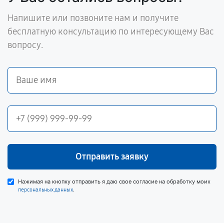
Напишите или позвоните нам и получите
бесплатную консультацию по интересующему Вас
вопросу.
Отправить заявку
Нажимая на кнопку отправить я даю свое согласие на обработку моих
.
персональных данных