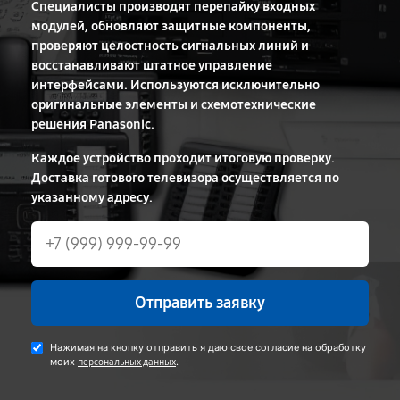
Специалисты производят перепайку входных
модулей, обновляют защитные компоненты,
проверяют целостность сигнальных линий и
восстанавливают штатное управление
интерфейсами. Используются исключительно
оригинальные элементы и схемотехнические
решения Panasonic.
Каждое устройство проходит итоговую проверку.
Доставка готового телевизора осуществляется по
указанному адресу.
Отправить заявку
Нажимая на кнопку отправить я даю свое согласие на обработку
моих
.
персональных данных