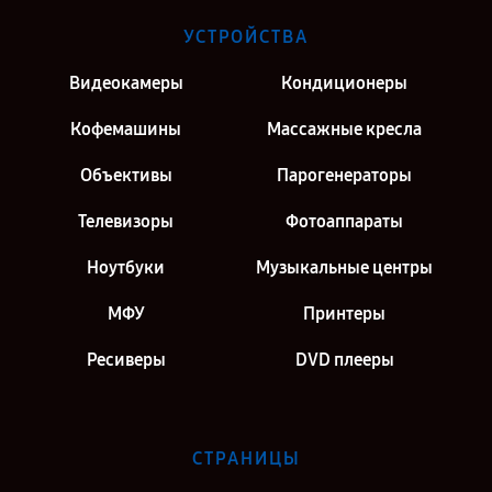
УСТРОЙСТВА
Видеокамеры
Кондиционеры
Кофемашины
Массажные кресла
Объективы
Парогенераторы
Телевизоры
Фотоаппараты
Ноутбуки
Музыкальные центры
МФУ
Принтеры
Ресиверы
DVD плееры
СТРАНИЦЫ