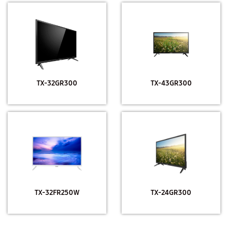
TX-32GR300
TX-43GR300
TX-32FR250W
TX-24GR300