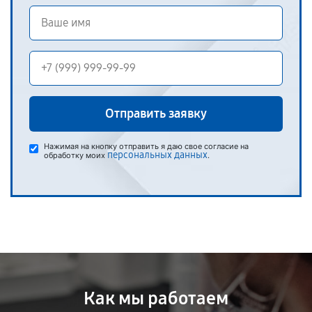
Отправить заявку
Нажимая на кнопку отправить я даю свое согласие на
персональных данных
обработку моих
.
Как мы работаем