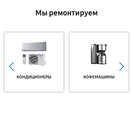
Мы ремонтируем
КОНДИЦИОНЕРЫ
КОФЕМАШИНЫ