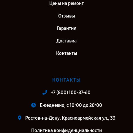
Цены на ремонт
Отзывы
Гарантия
Доставка
Контакты
КОНТАКТЫ
+7 (800) 100-87-60
Ежедневно, с 10:00 до 20:00
Ростов-на-Дону, Красноармейская ул., 33
Политика конфиденциальности