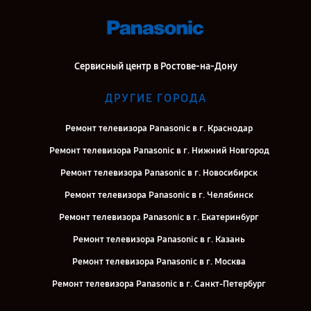
Сервисный центр в Ростове-на-Дону
ДРУГИЕ ГОРОДА
Ремонт телевизора Panasonic в г. Краснодар
Ремонт телевизора Panasonic в г. Нижний Новгород
Ремонт телевизора Panasonic в г. Новосибирск
Ремонт телевизора Panasonic в г. Челябинск
Ремонт телевизора Panasonic в г. Екатеринбург
Ремонт телевизора Panasonic в г. Казань
Ремонт телевизора Panasonic в г. Москва
Ремонт телевизора Panasonic в г. Санкт-Петербург