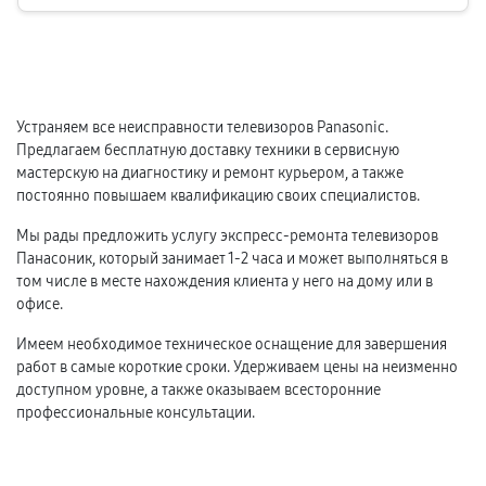
Устраняем все неисправности телевизоров Panasonic.
Предлагаем бесплатную доставку техники в сервисную
мастерскую на диагностику и ремонт курьером, а также
постоянно повышаем квалификацию своих специалистов.
Мы рады предложить услугу экспресс-ремонта телевизоров
Панасоник, который занимает 1-2 часа и может выполняться в
том числе в месте нахождения клиента у него на дому или в
офисе.
Имеем необходимое техническое оснащение для завершения
работ в самые короткие сроки. Удерживаем цены на неизменно
доступном уровне, а также оказываем всесторонние
профессиональные консультации.