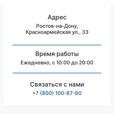
Адрес
Ростов-на-Дону,
Красноармейская ул., 33
Время работы
Ежедневно, с 10:00 до 20:00
Связаться с нами
+7 (800) 100-87-60