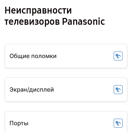
Неисправности
телевизоров Panasonic
Общие поломки
Экран/дисплей
Порты