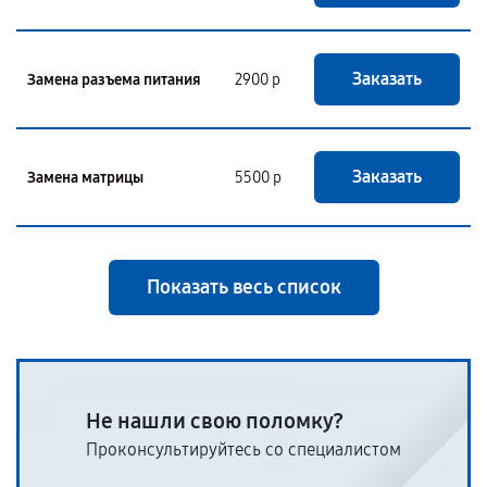
Заказать
Замена разъема питания
2900 р
Заказать
Замена матрицы
5500 р
Показать весь список
Не нашли свою поломку?
Проконсультируйтесь со специалистом