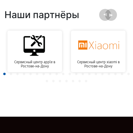
Наши партнёры
Сервисный центр apple в
Сервисный центр xiaomi в
Ростове-на-Дону
Ростове-на-Дону