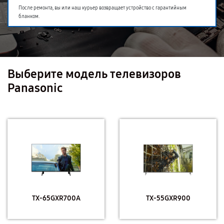
После ремонта, вы или наш курьер возвращает устройство с гарантийным
бланком.
Выберите модель телевизоров
Panasonic
TX-65GXR700A
TX-55GXR900